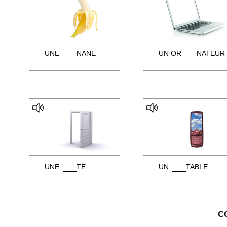
UNE
NANE
UN OR
NATEUR
UNE
TE
UN
TABLE