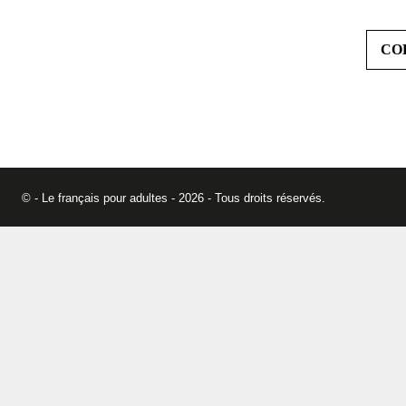
© - Le français pour adultes - 2026 - Tous droits réservés.