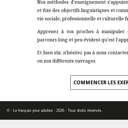
Nos méthodes d'enseignement s'appuien
et fixe des objectifs linguistiques et com
vie sociale, professionnelle et culturelle f
Apprenez à vos proches à manipuler ce
parcours long et peu évident qu'est l'app
Et bien sûr, n'hésitez pas à nous contac
ou nos différents ouvrages.
COMMENCER LES EXE
© - Le français pour adultes - 2026 - Tous droits réservés.