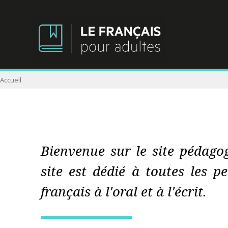
Accueil
Bienvenue sur le site pédago
site est dédié à toutes les 
français à l'oral et à l'écrit.