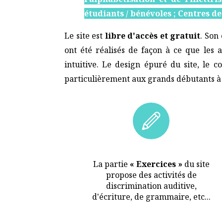
étudiants / bénévoles ; Centres d
Le site est
libre d'accès et gratuit
. Son
ont été réalisés de façon à ce que les 
intuitive. Le design épuré du site, le 
particulièrement aux grands débutants à l
La partie
« Exercices »
du site
propose des activités de
discrimination auditive,
d'écriture, de grammaire, etc...